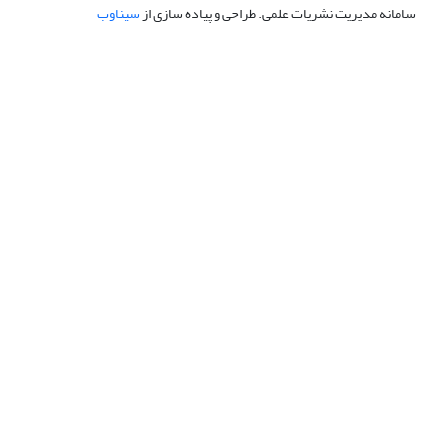
سامانه مدیریت نشریات علمی.
طراحی و پیاده سازی از
سیناوب