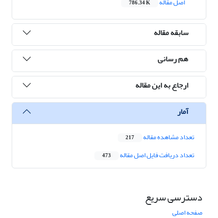
اصل مقاله
786.34 K
سابقه مقاله
هم رسانی
ارجاع به این مقاله
آمار
تعداد مشاهده مقاله
217
تعداد دریافت فایل اصل مقاله
473
دسترسی سریع
صفحه اصلی